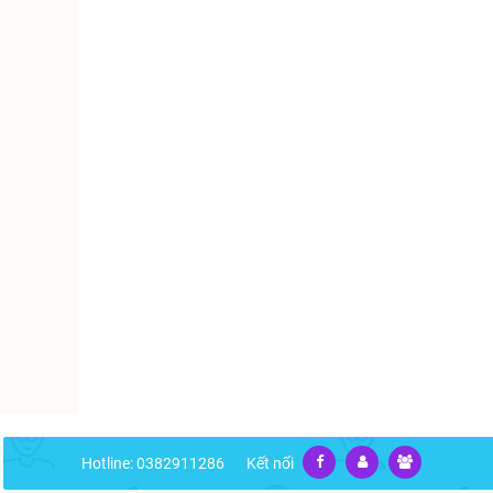
Hotline: 0382911286
Kết nối