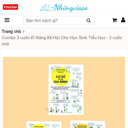
Voucher
Trang chủ
Combo 3 cuốn Kĩ Năng Xã Hội Cho Học Sinh Tiểu Học - 3 cuốn
mới