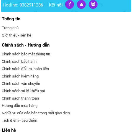
Hotline: 0382911286
Kết nối
Thông tin
Trang chủ
Giới thiệu - liên hệ
Chính sách - Hướng dẫn
Chính sách bảo mật thông tin
Chính sách bảo hành
Chính sách đổi trả, hoàn tiền
Chính sách kiểm hàng
Chính sách vận chuyển
Chính sách xử lý khiếu nại
Chính sách thanh toán
Hướng dẫn mua hàng
Nghĩa vụ của các bên trong mỗi giao dịch
Tích điểm - tiêu điểm
Liên hệ