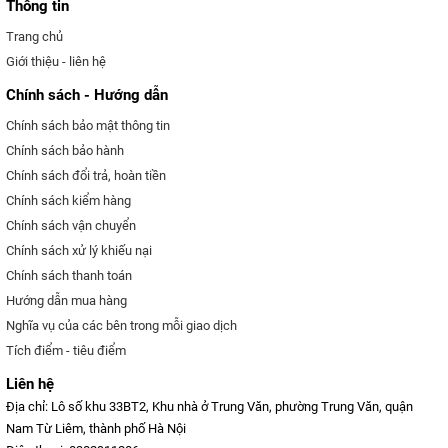
Thông tin
Trang chủ
Giới thiệu - liên hệ
Chính sách - Hướng dẫn
Chính sách bảo mật thông tin
Chính sách bảo hành
Chính sách đổi trả, hoàn tiền
Chính sách kiểm hàng
Chính sách vận chuyển
Chính sách xử lý khiếu nại
Chính sách thanh toán
Hướng dẫn mua hàng
Nghĩa vụ của các bên trong mỗi giao dịch
Tích điểm - tiêu điểm
Liên hệ
Địa chỉ: Lô số khu 33BT2, Khu nhà ở Trung Văn, phường Trung Văn, quận
Nam Từ Liêm, thành phố Hà Nội