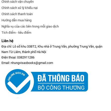
Chính sách vận chuyển
Chính sách xử lý khiếu nại
Chính sách thanh toán
Hướng dẫn mua hàng
Nghĩa vụ của các bên trong mỗi giao dịch
Tích điểm - tiêu điểm
Liên hệ
Địa chỉ: Lô số khu 33BT2, Khu nhà ở Trung Văn, phường Trung Văn, quận
Nam Từ Liêm, thành phố Hà Nội
Điện thoại: 0382911286
Email: nhungvisaobooks@gmail.com