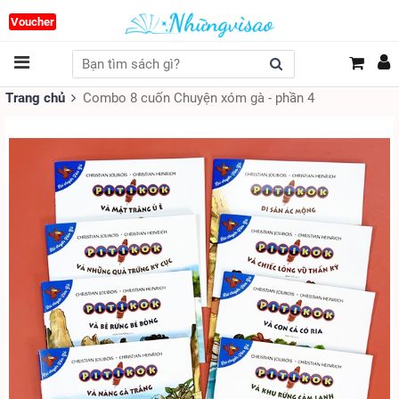
Voucher
Trang chủ
Combo 8 cuốn Chuyện xóm gà - phần 4