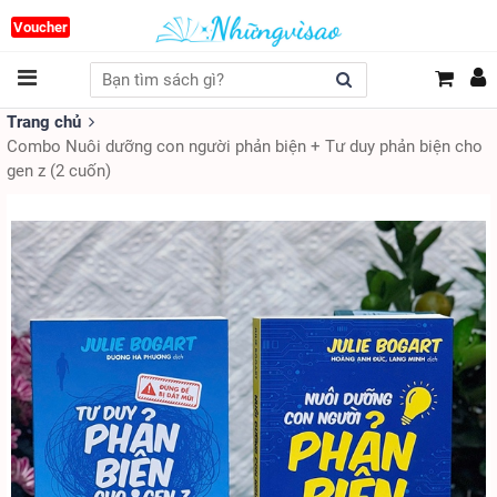
Voucher
Trang chủ
Combo Nuôi dưỡng con người phản biện + Tư duy phản biện cho
gen z (2 cuốn)