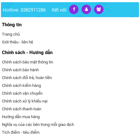
Hotline: 0382911286
Kết nối
Thông tin
Trang chủ
Giới thiệu - liên hệ
Chính sách - Hướng dẫn
Chính sách bảo mật thông tin
Chính sách bảo hành
Chính sách đổi trả, hoàn tiền
Chính sách kiểm hàng
Chính sách vận chuyển
Chính sách xử lý khiếu nại
Chính sách thanh toán
Hướng dẫn mua hàng
Nghĩa vụ của các bên trong mỗi giao dịch
Tích điểm - tiêu điểm