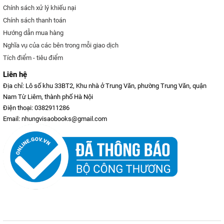
Chính sách xử lý khiếu nại
Chính sách thanh toán
Hướng dẫn mua hàng
Nghĩa vụ của các bên trong mỗi giao dịch
Tích điểm - tiêu điểm
Liên hệ
Địa chỉ: Lô số khu 33BT2, Khu nhà ở Trung Văn, phường Trung Văn, quận
Nam Từ Liêm, thành phố Hà Nội
Điện thoại: 0382911286
Email: nhungvisaobooks@gmail.com