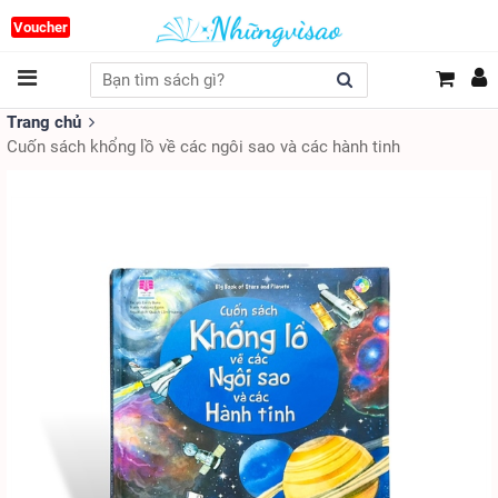
Voucher
Trang chủ
Cuốn sách khổng lồ về các ngôi sao và các hành tinh