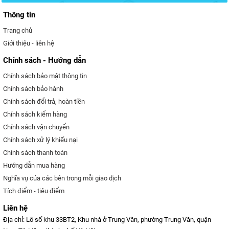
Thông tin
Trang chủ
Giới thiệu - liên hệ
Chính sách - Hướng dẫn
Chính sách bảo mật thông tin
Chính sách bảo hành
Chính sách đổi trả, hoàn tiền
Chính sách kiểm hàng
Chính sách vận chuyển
Chính sách xử lý khiếu nại
Chính sách thanh toán
Hướng dẫn mua hàng
Nghĩa vụ của các bên trong mỗi giao dịch
Tích điểm - tiêu điểm
Liên hệ
Địa chỉ: Lô số khu 33BT2, Khu nhà ở Trung Văn, phường Trung Văn, quận