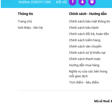
Hotline: 0382911286
Kết nối
Thông tin
Chính sách - Hướng dẫn
Trang chủ
Chính sách bảo mật thông tin
Giới thiệu - liên hệ
Chính sách bảo hành
Chính sách đổi trả, hoàn tiền
Chính sách kiểm hàng
Chính sách vận chuyển
Chính sách xử lý khiếu nại
Chính sách thanh toán
Hướng dẫn mua hàng
Nghĩa vụ của các bên trong
mỗi giao dịch
Tích điểm - tiêu điểm
Mã số thuế: