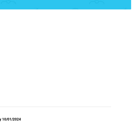
y 10/01/2024