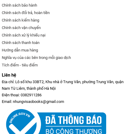
Chính sách bảo hành
Chính sách đổi trả, hoàn tiền
Chính sách kiểm hàng
Chính sách vận chuyển
Chính sách xử lý khiếu nại
Chính sách thanh toán
Hướng dẫn mua hàng
Nghĩa vụ của các bên trong mỗi giao dịch
Tích điểm - tiêu điểm
Liên hệ
Địa chỉ: Lô số khu 33BT2, Khu nhà ở Trung Văn, phường Trung Văn, quận
Nam Từ Liêm, thành phố Hà Nội
Điện thoại: 0382911286
Email: nhungvisaobooks@gmail.com