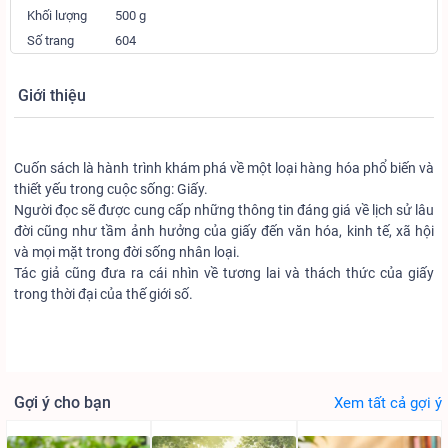
Khối lượng
500 g
Số trang
604
Giới thiệu
Cuốn sách là hành trình khám phá về một loại hàng hóa phổ biến và
thiết yếu trong cuộc sống: Giấy.
Người đọc sẽ được cung cấp những thông tin đáng giá về lịch sử lâu
đời cũng như tầm ảnh hưởng của giấy đến văn hóa, kinh tế, xã hội
và mọi mặt trong đời sống nhân loại.
Tác giả cũng đưa ra cái nhìn về tương lai và thách thức của giấy
trong thời đại của thế giới số.
Gợi ý cho bạn
Xem tất cả gợi ý