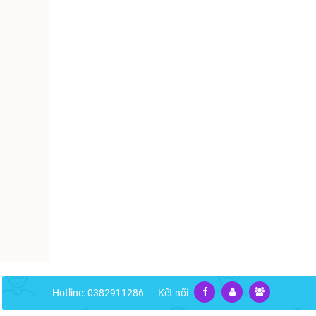
Hotline: 0382911286
Kết nối