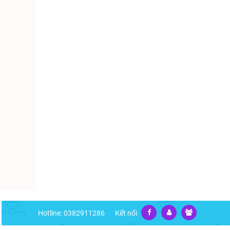
Hotline: 0382911286
Kết nối