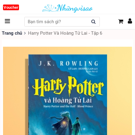
Voucher
Trang chủ
Harry Potter Và Hoàng Tử Lai - Tập 6