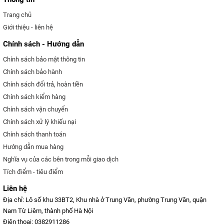
Trang chủ
Giới thiệu - liên hệ
Chính sách - Hướng dẫn
Chính sách bảo mật thông tin
Chính sách bảo hành
Chính sách đổi trả, hoàn tiền
Chính sách kiểm hàng
Chính sách vận chuyển
Chính sách xử lý khiếu nại
Chính sách thanh toán
Hướng dẫn mua hàng
Nghĩa vụ của các bên trong mỗi giao dịch
Tích điểm - tiêu điểm
Liên hệ
Địa chỉ: Lô số khu 33BT2, Khu nhà ở Trung Văn, phường Trung Văn, quận
Nam Từ Liêm, thành phố Hà Nội
Điện thoại: 0382911286