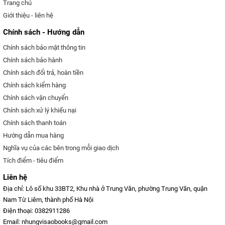
Trang chủ
Giới thiệu - liên hệ
Chính sách - Hướng dẫn
Chính sách bảo mật thông tin
Chính sách bảo hành
Chính sách đổi trả, hoàn tiền
Chính sách kiểm hàng
Chính sách vận chuyển
Chính sách xử lý khiếu nại
Chính sách thanh toán
Hướng dẫn mua hàng
Nghĩa vụ của các bên trong mỗi giao dịch
Tích điểm - tiêu điểm
Liên hệ
Địa chỉ: Lô số khu 33BT2, Khu nhà ở Trung Văn, phường Trung Văn, quận
Nam Từ Liêm, thành phố Hà Nội
Điện thoại: 0382911286
Email: nhungvisaobooks@gmail.com