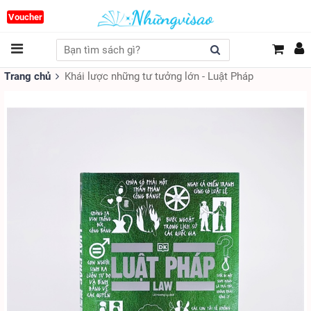
Voucher
Trang chủ
Khái lược những tư tưởng lớn - Luật Pháp