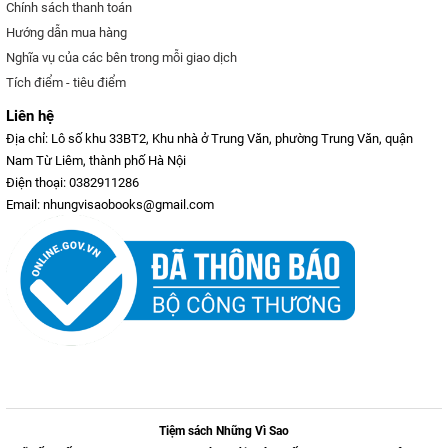
Chính sách thanh toán
Hướng dẫn mua hàng
Nghĩa vụ của các bên trong mỗi giao dịch
Tích điểm - tiêu điểm
Liên hệ
Địa chỉ: Lô số khu 33BT2, Khu nhà ở Trung Văn, phường Trung Văn, quận
Nam Từ Liêm, thành phố Hà Nội
Điện thoại: 0382911286
Email: nhungvisaobooks@gmail.com
Tiệm sách Những Vì Sao