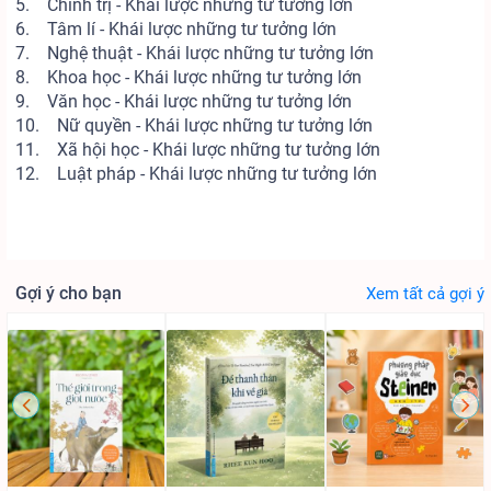
5. Chính trị - Khái lược những tư tưởng lớn
6. Tâm lí - Khái lược những tư tưởng lớn
7. Nghệ thuật - Khái lược những tư tưởng lớn
8. Khoa học - Khái lược những tư tưởng lớn
9. Văn học - Khái lược những tư tưởng lớn
10. Nữ quyền - Khái lược những tư tưởng lớn
11. Xã hội học - Khái lược những tư tưởng lớn
12. Luật pháp - Khái lược những tư tưởng lớn
Gợi ý cho bạn
Xem tất cả gợi ý