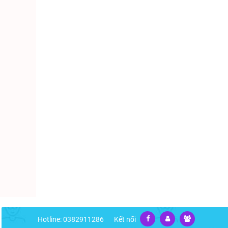
Hotline: 0382911286
Kết nối