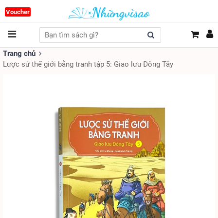
Voucher
Trang chủ
Lược sử thế giới bằng tranh tập 5: Giao lưu Đông Tây