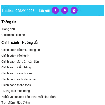
Hotline: 0382911286
Kết nối
Thông tin
Trang chủ
Giới thiệu - liên hệ
Chính sách - Hướng dẫn
Chính sách bảo mật thông tin
Chính sách bảo hành
Chính sách đổi trả, hoàn tiền
Chính sách kiểm hàng
Chính sách vận chuyển
Chính sách xử lý khiếu nại
Chính sách thanh toán
Hướng dẫn mua hàng
Nghĩa vụ của các bên trong mỗi giao dịch
Tích điểm - tiêu điểm