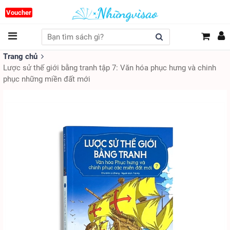
Voucher
Trang chủ
Lược sử thế giới bằng tranh tập 7: Văn hóa phục hưng và chinh
phục những miền đất mới