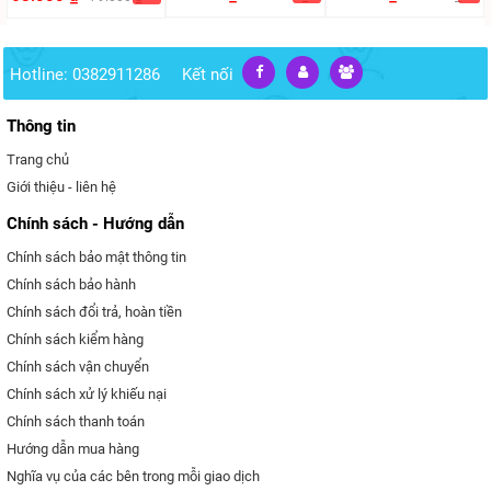
Hotline: 0382911286
Kết nối
Thông tin
Trang chủ
Giới thiệu - liên hệ
Chính sách - Hướng dẫn
Chính sách bảo mật thông tin
Chính sách bảo hành
Chính sách đổi trả, hoàn tiền
Chính sách kiểm hàng
Chính sách vận chuyển
Chính sách xử lý khiếu nại
Chính sách thanh toán
Hướng dẫn mua hàng
Nghĩa vụ của các bên trong mỗi giao dịch