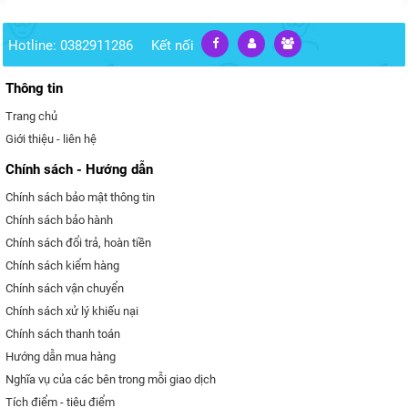
Hotline: 0382911286
Kết nối
Thông tin
Trang chủ
Giới thiệu - liên hệ
Chính sách - Hướng dẫn
Chính sách bảo mật thông tin
Chính sách bảo hành
Chính sách đổi trả, hoàn tiền
Chính sách kiểm hàng
Chính sách vận chuyển
Chính sách xử lý khiếu nại
Chính sách thanh toán
Hướng dẫn mua hàng
Nghĩa vụ của các bên trong mỗi giao dịch
Tích điểm - tiêu điểm