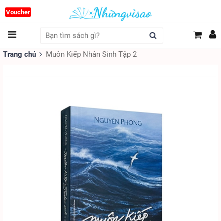
Voucher
Trang chủ
Muôn Kiếp Nhân Sinh Tập 2