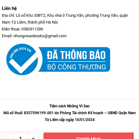
Liên hệ
Địa chỉ: Lô số khu 33BT2, Khu nhà ở Trung Văn, phường Trung Văn, quận
Nam Từ Liêm, thành phố Hà Nội
Điện thoại: 0382911286
Email: nhungvisaobooks@gmail.com
Tiệm sách Những Vì Sao
Mã số thuế: 8357596199-001 do Phòng Tài chính Kế hoạch – UBND Quận Nam
Từ Liêm cấp ngày 10/01/2024
-
+