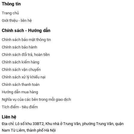
Thông tin
Trang chủ
Giới thiệu - liên hệ
Chính sách - Hướng dẫn
Chính sách bảo mật thông tin
Chính sách bảo hành
Chính sách đổi trả, hoàn tiền
Chính sách kiểm hàng
Chính sách vận chuyển
Chính sách xử lý khiếu nại
Chính sách thanh toán
Hướng dẫn mua hàng
Nghĩa vụ của các bên trong mỗi giao dịch
Tích điểm - tiêu điểm
Liên hệ
Địa chỉ: Lô số khu 33BT2, Khu nhà ở Trung Văn, phường Trung Văn, quận
Nam Từ Liêm, thành phố Hà Nội