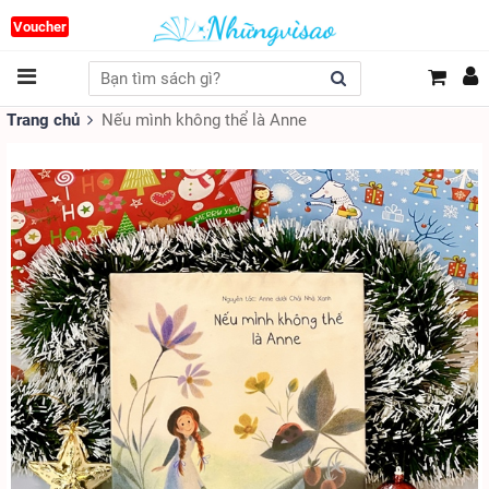
Voucher
Trang chủ
Nếu mình không thể là Anne