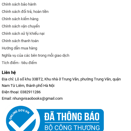
Chính sách bảo hành
Chính sách đổi trả, hoàn tiền
Chính sách kiểm hàng
Chính sách vận chuyển
Chính sách xử lý khiếu nại
Chính sách thanh toán
Hướng dẫn mua hàng
Nghĩa vụ của các bên trong mỗi giao dịch
Tích điểm - tiêu điểm
Liên hệ
Địa chỉ: Lô số khu 33BT2, Khu nhà ở Trung Văn, phường Trung Văn, quận
Nam Từ Liêm, thành phố Hà Nội
Điện thoại: 0382911286
Email: nhungvisaobooks@gmail.com