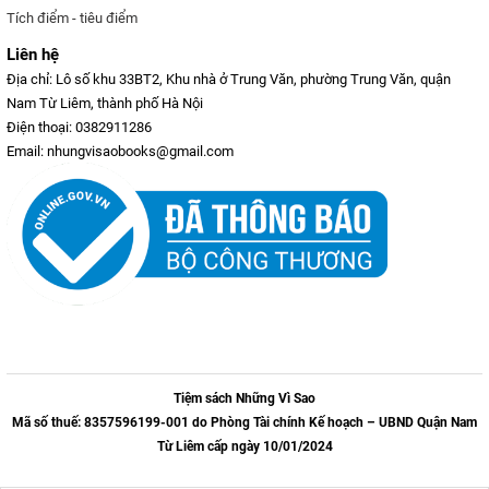
Tích điểm - tiêu điểm
Liên hệ
Địa chỉ: Lô số khu 33BT2, Khu nhà ở Trung Văn, phường Trung Văn, quận
Nam Từ Liêm, thành phố Hà Nội
Điện thoại: 0382911286
Email: nhungvisaobooks@gmail.com
Tiệm sách Những Vì Sao
Mã số thuế: 8357596199-001 do Phòng Tài chính Kế hoạch – UBND Quận Nam
Từ Liêm cấp ngày 10/01/2024