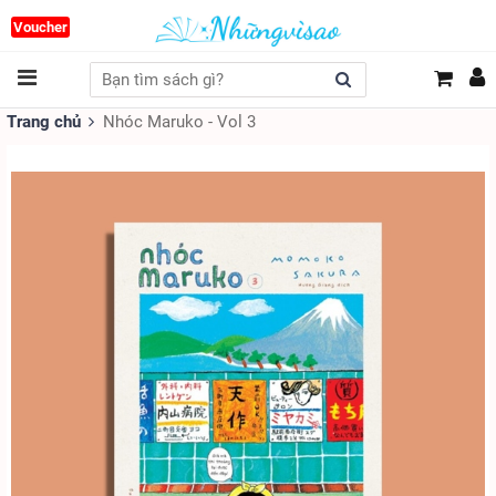
Voucher
Trang chủ
Nhóc Maruko - Vol 3