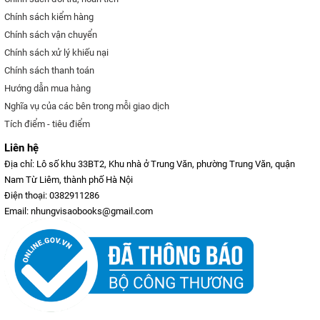
Chính sách kiểm hàng
Chính sách vận chuyển
Chính sách xử lý khiếu nại
Chính sách thanh toán
Hướng dẫn mua hàng
Nghĩa vụ của các bên trong mỗi giao dịch
Tích điểm - tiêu điểm
Liên hệ
Địa chỉ: Lô số khu 33BT2, Khu nhà ở Trung Văn, phường Trung Văn, quận
Nam Từ Liêm, thành phố Hà Nội
Điện thoại: 0382911286
Email: nhungvisaobooks@gmail.com