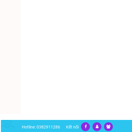
Hotline: 0382911286
Kết nối