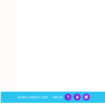
Hotline: 0382911286
Kết nối