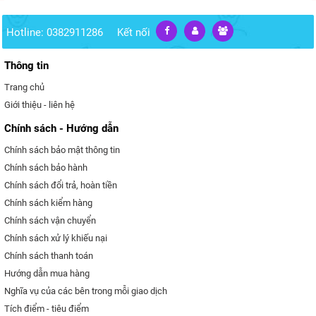
Hotline: 0382911286
Kết nối
Thông tin
Trang chủ
Giới thiệu - liên hệ
Chính sách - Hướng dẫn
Chính sách bảo mật thông tin
Chính sách bảo hành
Chính sách đổi trả, hoàn tiền
Chính sách kiểm hàng
Chính sách vận chuyển
Chính sách xử lý khiếu nại
Chính sách thanh toán
Hướng dẫn mua hàng
Nghĩa vụ của các bên trong mỗi giao dịch
Tích điểm - tiêu điểm