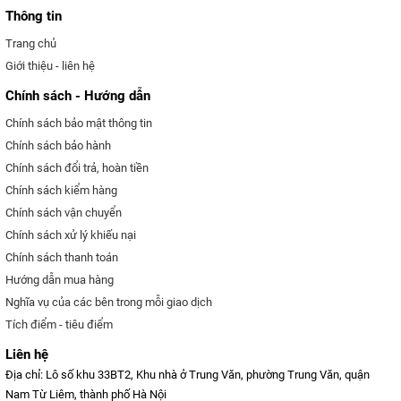
Thông tin
Trang chủ
Giới thiệu - liên hệ
Chính sách - Hướng dẫn
Chính sách bảo mật thông tin
Chính sách bảo hành
Chính sách đổi trả, hoàn tiền
Chính sách kiểm hàng
Chính sách vận chuyển
Chính sách xử lý khiếu nại
Chính sách thanh toán
Hướng dẫn mua hàng
Nghĩa vụ của các bên trong mỗi giao dịch
Tích điểm - tiêu điểm
Liên hệ
Địa chỉ: Lô số khu 33BT2, Khu nhà ở Trung Văn, phường Trung Văn, quận
Nam Từ Liêm, thành phố Hà Nội