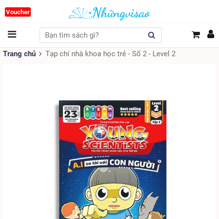
Voucher
Trang chủ
Tạp chí nhà khoa học trẻ - Số 2 - Level 2