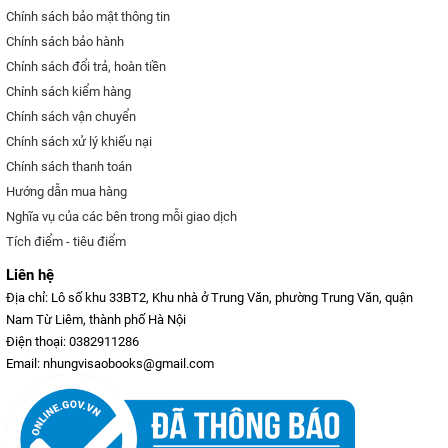
Chính sách bảo mật thông tin
Chính sách bảo hành
Chính sách đổi trả, hoàn tiền
Chính sách kiểm hàng
Chính sách vận chuyển
Chính sách xử lý khiếu nại
Chính sách thanh toán
Hướng dẫn mua hàng
Nghĩa vụ của các bên trong mỗi giao dịch
Tích điểm - tiêu điểm
Liên hệ
Địa chỉ: Lô số khu 33BT2, Khu nhà ở Trung Văn, phường Trung Văn, quận
Nam Từ Liêm, thành phố Hà Nội
Điện thoại: 0382911286
Email: nhungvisaobooks@gmail.com