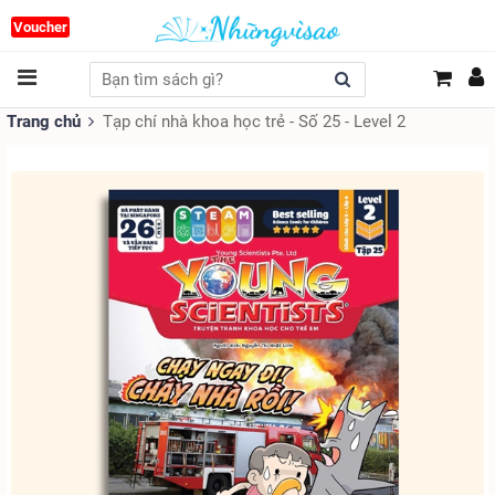
Voucher
Trang chủ
Tạp chí nhà khoa học trẻ - Số 25 - Level 2