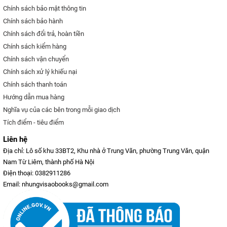
Chính sách bảo mật thông tin
Chính sách bảo hành
Chính sách đổi trả, hoàn tiền
Chính sách kiểm hàng
Chính sách vận chuyển
Chính sách xử lý khiếu nại
Chính sách thanh toán
Hướng dẫn mua hàng
Nghĩa vụ của các bên trong mỗi giao dịch
Tích điểm - tiêu điểm
Liên hệ
Địa chỉ: Lô số khu 33BT2, Khu nhà ở Trung Văn, phường Trung Văn, quận
Nam Từ Liêm, thành phố Hà Nội
Điện thoại: 0382911286
Email: nhungvisaobooks@gmail.com