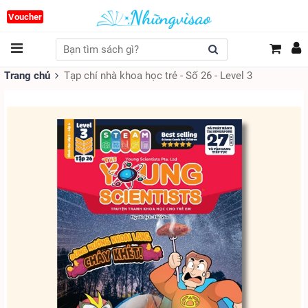
Voucher
Trang chủ
Tạp chí nhà khoa học trẻ - Số 26 - Level 3