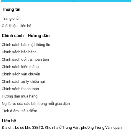
Thông tin
Trang chủ
Giới thiệu - liên hệ
Chính sách - Hướng dẫn
Chính sách bảo mật thông tin
Chính sách bảo hành
Chính sách đổi trả, hoàn tiền
Chính sách kiểm hàng
Chính sách vận chuyển
Chính sách xử lý khiếu nại
Chính sách thanh toán
Hướng dẫn mua hàng
Nghĩa vụ của các bên trong mỗi giao dịch
Tích điểm - tiêu điểm
Liên hệ
Địa chỉ: Lô số khu 33BT2, Khu nhà ở Trung Văn, phường Trung Văn, quận