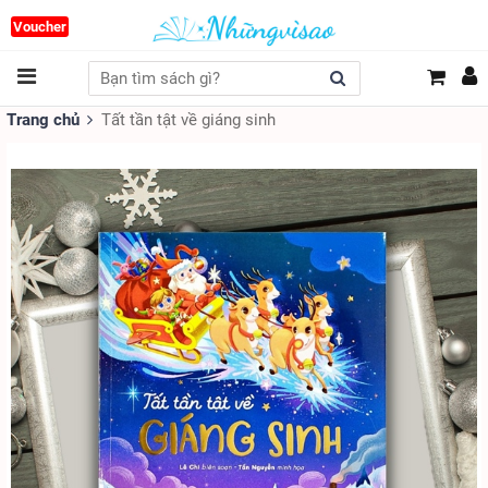
Voucher
Trang chủ
Tất tần tật về giáng sinh