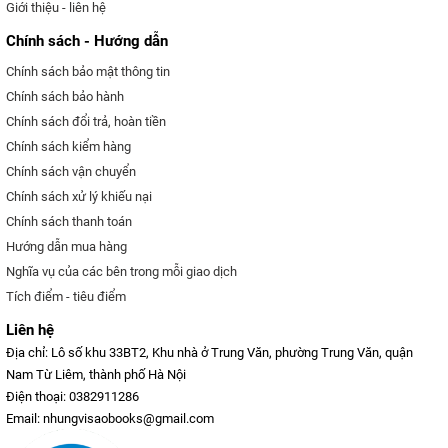
Giới thiệu - liên hệ
Chính sách - Hướng dẫn
Chính sách bảo mật thông tin
Chính sách bảo hành
Chính sách đổi trả, hoàn tiền
Chính sách kiểm hàng
Chính sách vận chuyển
Chính sách xử lý khiếu nại
Chính sách thanh toán
Hướng dẫn mua hàng
Nghĩa vụ của các bên trong mỗi giao dịch
Tích điểm - tiêu điểm
Liên hệ
Địa chỉ: Lô số khu 33BT2, Khu nhà ở Trung Văn, phường Trung Văn, quận
Nam Từ Liêm, thành phố Hà Nội
Điện thoại: 0382911286
Email: nhungvisaobooks@gmail.com