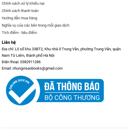
Chính sách xử lý khiếu nại
Chính sách thanh toán
Hướng dẫn mua hàng
Nghĩa vụ của các bên trong mỗi giao dịch
Tích điểm - tiêu điểm
Liên hệ
Địa chỉ: Lô số khu 33BT2, Khu nhà ở Trung Văn, phường Trung Văn, quận
Nam Từ Liêm, thành phố Hà Nội
Điện thoại: 0382911286
Email: nhungvisaobooks@gmail.com