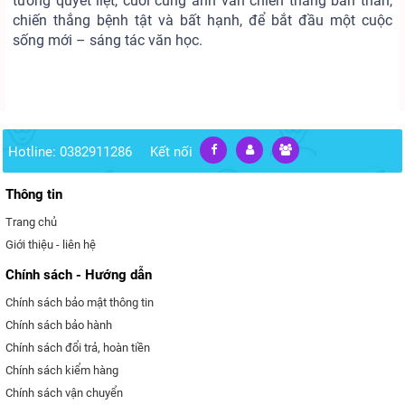
tưởng quyết liệt, cuối cùng anh vẫn chiến thắng bản thân,
chiến thắng bệnh tật và bất hạnh, để bắt đầu một cuộc
sống mới – sáng tác văn học.
Hotline: 0382911286
Kết nối
Thông tin
Trang chủ
Giới thiệu - liên hệ
Chính sách - Hướng dẫn
Chính sách bảo mật thông tin
Chính sách bảo hành
Chính sách đổi trả, hoàn tiền
Chính sách kiểm hàng
Chính sách vận chuyển