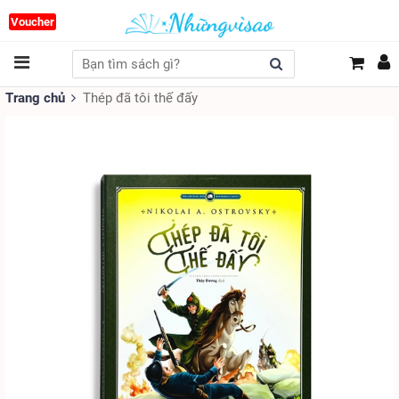
Voucher
Trang chủ
Thép đã tôi thế đấy