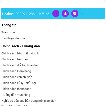
Hotline: 0382911286
Kết nối
Thông tin
Trang chủ
Giới thiệu - liên hệ
Chính sách - Hướng dẫn
Chính sách bảo mật thông tin
Chính sách bảo hành
Chính sách đổi trả, hoàn tiền
Chính sách kiểm hàng
Chính sách vận chuyển
Chính sách xử lý khiếu nại
Chính sách thanh toán
Hướng dẫn mua hàng
Nghĩa vụ của các bên trong mỗi giao dịch