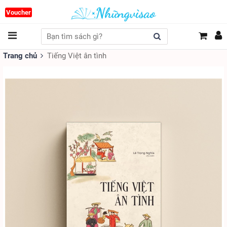
Voucher
Trang chủ
Tiếng Việt ân tình