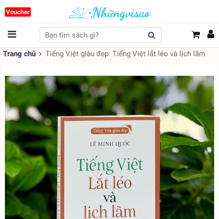
Voucher
Trang chủ
Tiếng Việt giàu đẹp: Tiếng Việt lắt léo và lịch lãm