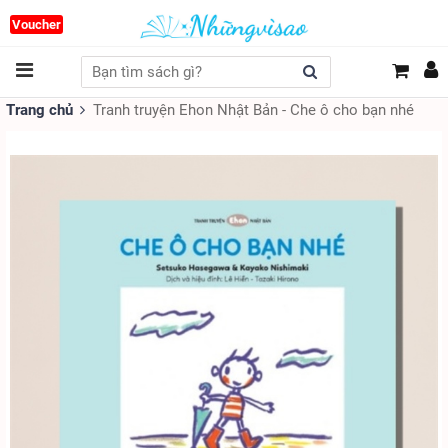
Voucher
Trang chủ
Tranh truyện Ehon Nhật Bản - Che ô cho bạn nhé