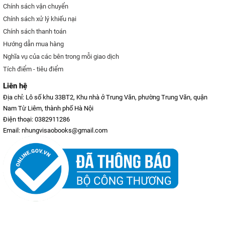
Chính sách vận chuyển
Chính sách xử lý khiếu nại
Chính sách thanh toán
Hướng dẫn mua hàng
Nghĩa vụ của các bên trong mỗi giao dịch
Tích điểm - tiêu điểm
Liên hệ
Địa chỉ: Lô số khu 33BT2, Khu nhà ở Trung Văn, phường Trung Văn, quận
Nam Từ Liêm, thành phố Hà Nội
Điện thoại: 0382911286
Email: nhungvisaobooks@gmail.com