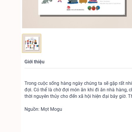
Giới thiệu
Trong cuộc sống hàng ngày chúng ta sẽ gặp rất nhi
đợi. Có thể là chờ đợi món ăn khi đi ăn nhà hàng, c
thời nguyên thủy cho đến xã hội hiện đại bây giờ. 
Nguồn: Mọt Mogu