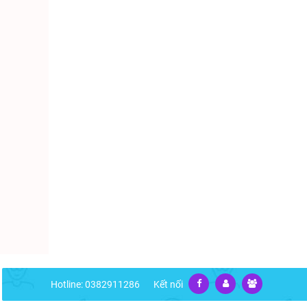
Hotline: 0382911286
Kết nối