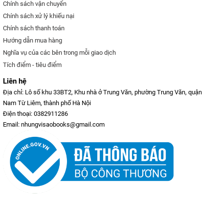
Chính sách vận chuyển
Chính sách xử lý khiếu nại
Chính sách thanh toán
Hướng dẫn mua hàng
Nghĩa vụ của các bên trong mỗi giao dịch
Tích điểm - tiêu điểm
Liên hệ
Địa chỉ: Lô số khu 33BT2, Khu nhà ở Trung Văn, phường Trung Văn, quận
Nam Từ Liêm, thành phố Hà Nội
Điện thoại: 0382911286
Email: nhungvisaobooks@gmail.com