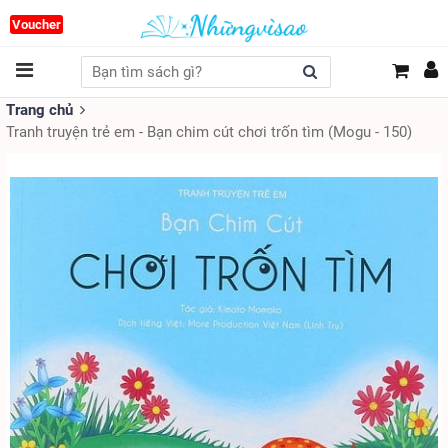
Voucher
Trang chủ
Tranh truyện trẻ em - Bạn chim cút chơi trốn tìm (Mogu - 150)