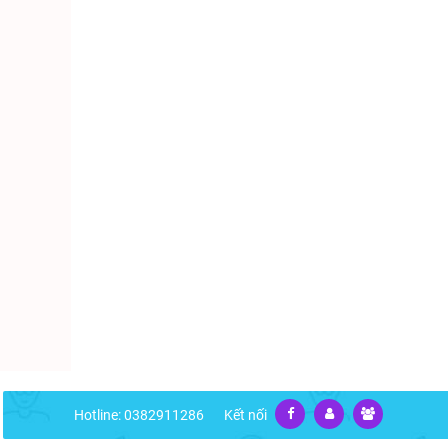
Hotline: 0382911286
Kết nối