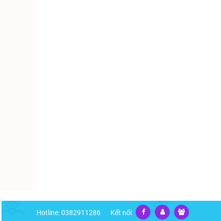
Hotline: 0382911286
Kết nối