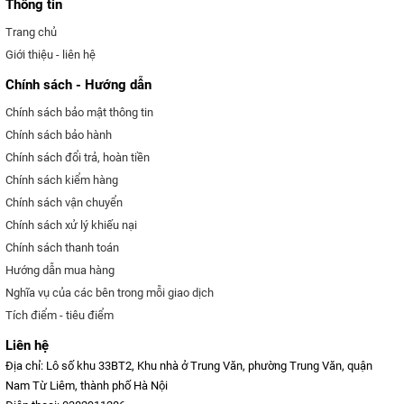
Thông tin
Trang chủ
Giới thiệu - liên hệ
Chính sách - Hướng dẫn
Chính sách bảo mật thông tin
Chính sách bảo hành
Chính sách đổi trả, hoàn tiền
Chính sách kiểm hàng
Chính sách vận chuyển
Chính sách xử lý khiếu nại
Chính sách thanh toán
Hướng dẫn mua hàng
Nghĩa vụ của các bên trong mỗi giao dịch
Tích điểm - tiêu điểm
Liên hệ
Địa chỉ: Lô số khu 33BT2, Khu nhà ở Trung Văn, phường Trung Văn, quận
Nam Từ Liêm, thành phố Hà Nội