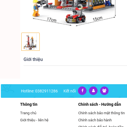
Giới thiệu
Hotline: 0382911286
Kết nối
Thông tin
Chính sách - Hướng dẫn
Trang chủ
Chính sách bảo mật thông tin
Giới thiệu - liên hệ
Chính sách bảo hành